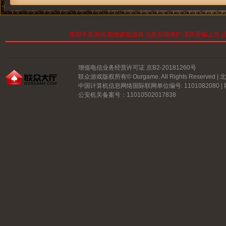
抵制不良游戏 拒绝盗版游戏 注意自我保护 谨防受骗上当 适
增值电信业务经营许可证 京B2-20181260号
联众游戏版权所有© Ourgame. All Rights Reserve
中国计算机信息网络国际联网单位编号: 1101082080 |
公安机关备案号：11010502017838