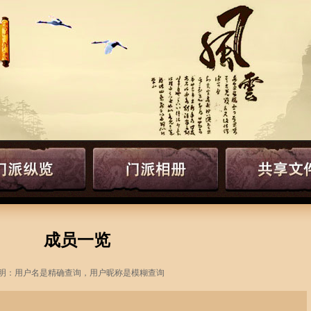
成员一览
明：用户名是精确查询，用户昵称是模糊查询