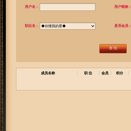
用户名：
用户昵称
职位名：
是否会员
查 找
成员名称
职 位
会员
积分